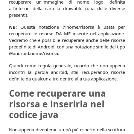
recuperare un’immagine di nome logo, definita
all’interno della cartella drawable (una delle diverse
presenti).
NB:
Questa notazione @nome/risorsa è usata per
recuperare le risorse DA ME inserite nell'applicazione.
Vedremo che è possibile recuperare anche delle risorse
predefinite di Android, con una notazione simile del tipo
@android:nome/risorsa.
Quindi come regola generale, ricorda che non appena
incontri la parola android, stai recuperando risorse
definite da qualcun'altro dentro alla tua applicazione.
Come recuperare una
risorsa e inserirla nel
codice java
Non appena diventerai un pò più esperto nella scrittura