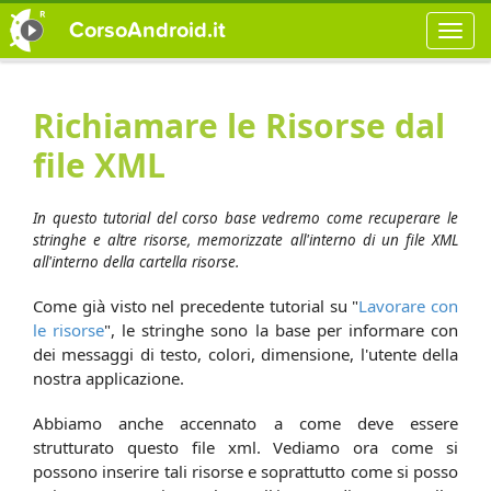
CorsoAndroid.it
Richiamare le Risorse dal
file XML
In questo tutorial del corso base vedremo come recuperare le
stringhe e altre risorse, memorizzate all'interno di un file XML
all'interno della cartella risorse.
Come già visto nel precedente tutorial su "
Lavorare con
le risorse
", le stringhe sono la base per informare con
dei messaggi di testo, colori, dimensione, l'utente della
nostra applicazione.
Abbiamo anche accennato a come deve essere
strutturato questo file xml. Vediamo ora come si
possono inserire tali risorse e soprattutto come si posso