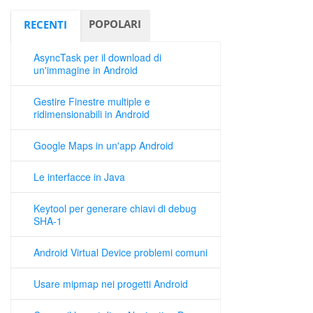
POPOLARI
RECENTI
AsyncTask per il download di
un'immagine in Android
Gestire Finestre multiple e
ridimensionabili in Android
Google Maps in un'app Android
Le interfacce in Java
Keytool per generare chiavi di debug
SHA-1
Android Virtual Device problemi comuni
Usare mipmap nei progetti Android