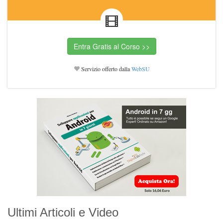
Servizio offerto dalla
WebSU
Ultimi Articoli e Video