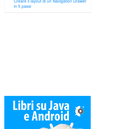
Creare il layout di un Navigation Drawer
in 5 passi