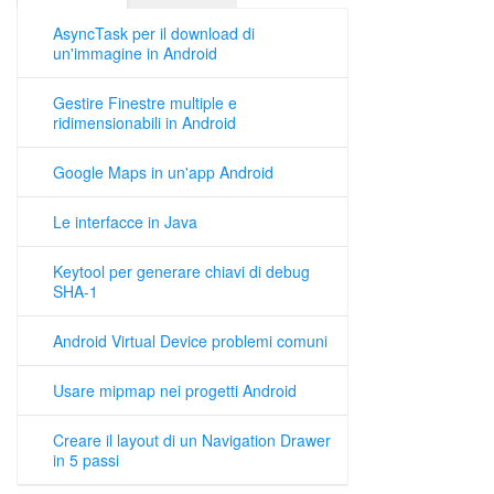
AsyncTask per il download di
un'immagine in Android
Gestire Finestre multiple e
ridimensionabili in Android
Google Maps in un'app Android
Le interfacce in Java
Keytool per generare chiavi di debug
SHA-1
Android Virtual Device problemi comuni
Usare mipmap nei progetti Android
Creare il layout di un Navigation Drawer
in 5 passi