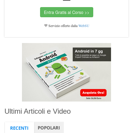
Servizio offerto dalla
WebSU
Ultimi Articoli e Video
POPOLARI
RECENTI