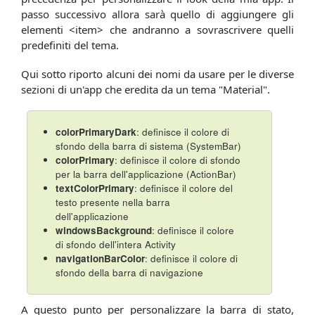
passo successivo allora sarà quello di aggiungere gli
elementi <item> che andranno a sovrascrivere quelli
predefiniti del tema.
Qui sotto riporto alcuni dei nomi da usare per le diverse
sezioni di un'app che eredita da un tema "Material".
colorPrimaryDark
: definisce il colore di
sfondo della barra di sistema (SystemBar)
colorPrimary
: definisce il colore di sfondo
per la barra dell'applicazione (ActionBar)
textColorPrimary
: definisce il colore del
testo presente nella barra
dell'applicazione
windowsBackground
: definisce il colore
di sfondo dell'intera Activity
navigationBarColor
: definisce il colore di
sfondo della barra di navigazione
A questo punto per personalizzare la barra di stato,