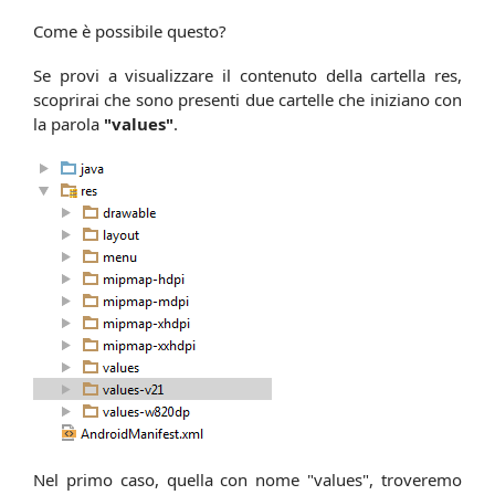
Come è possibile questo?
Se provi a visualizzare il contenuto della cartella res,
scoprirai che sono presenti due cartelle che iniziano con
la parola
"values"
.
Nel primo caso, quella con nome "values", troveremo