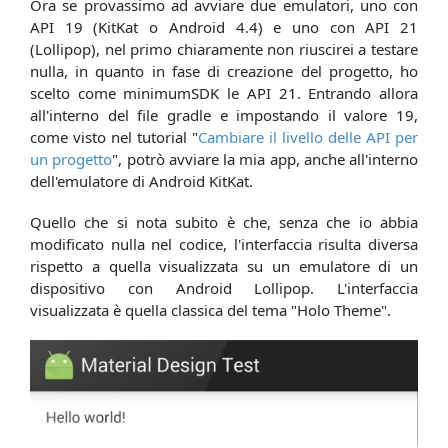
Ora se provassimo ad avviare due emulatori, uno con
API 19 (KitKat o Android 4.4) e uno con API 21
(Lollipop), nel primo chiaramente non riuscirei a testare
nulla, in quanto in fase di creazione del progetto, ho
scelto come minimumSDK le API 21. Entrando allora
all'interno del file gradle e impostando il valore 19,
come visto nel tutorial "
Cambiare il livello delle API per
un progetto
", potrò avviare la mia app, anche all'interno
dell'emulatore di Android KitKat.
Quello che si nota subito è che, senza che io abbia
modificato nulla nel codice, l'interfaccia risulta diversa
rispetto a quella visualizzata su un emulatore di un
dispositivo con Android Lollipop. L'interfaccia
visualizzata è quella classica del tema "Holo Theme".