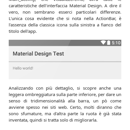
caratteristiche dell'interfaccia Material Design. A dire il
vero, non sembrano esserci particolari differenze.
L'unica cosa evidente che si nota nella ActionBar, è
l'assenza della classica icona sulla sinistra a fianco del
titolo dell'app.
Analizzando con più dettaglio, si scopre anche una
leggera ombreggiatura sulla parte inferiore, per dare un
senso di tridimensionalità alla barra, un pò come
avviene spesso nei siti web. Certo, molti diranno che
sono sfumature, ma d'altra parte la ruota è già stata
inventata, quindi si tratta solo di migliorarla.