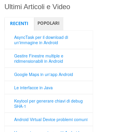
Ultimi Articoli e Video
POPOLARI
RECENTI
AsyncTask per il download di
un'immagine in Android
Gestire Finestre multiple e
ridimensionabili in Android
Google Maps in un'app Android
Le interfacce in Java
Keytool per generare chiavi di debug
SHA-1
Android Virtual Device problemi comuni