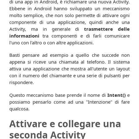
di una app in Android, è richiamare una nuova Activity.
Ebbene in Android hanno sviluppato un meccanismo
molto semplice, che non solo permette di attivare ogni
componente di una applicazione, quindi anche una
Activity, ma in generale di
trasmettere delle
informazioni
tra componenti e di farli comunicare
l'uno con l'altro o con altre applicazioni.
Basti pensare ad esempio a quello che succede non
appena si riceve una chiamata al telefono. Il sistema
attiva una applicazione che mostra all'utente un layout
con il numero del chiamante e una serie di pulsanti per
rispondere.
Questo meccanismo base prende il nome di
Intent()
e
possiamo pensarlo come ad una "Intenzione" di fare
qualcosa.
Attivare e collegare una
seconda Activity