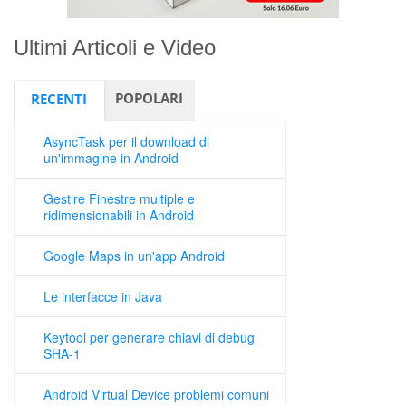
Ultimi Articoli e Video
POPOLARI
RECENTI
AsyncTask per il download di
un'immagine in Android
Gestire Finestre multiple e
ridimensionabili in Android
Google Maps in un'app Android
Le interfacce in Java
Keytool per generare chiavi di debug
SHA-1
Android Virtual Device problemi comuni