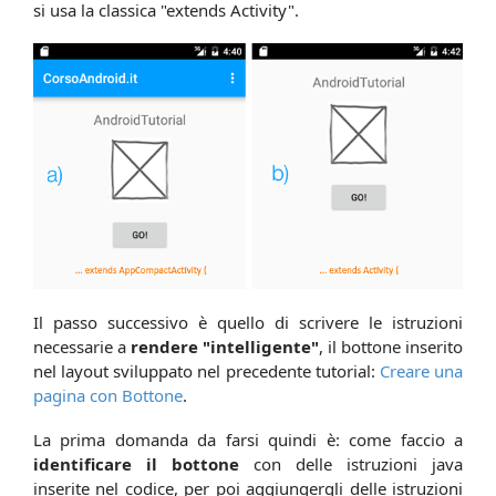
si usa la classica "extends Activity".
Il passo successivo è quello di scrivere le istruzioni
necessarie a
rendere "intelligente"
, il bottone inserito
nel layout sviluppato nel precedente tutorial:
Creare una
pagina con Bottone
.
La prima domanda da farsi quindi è: come faccio a
identificare il bottone
con delle istruzioni java
inserite nel codice, per poi aggiungergli delle istruzioni