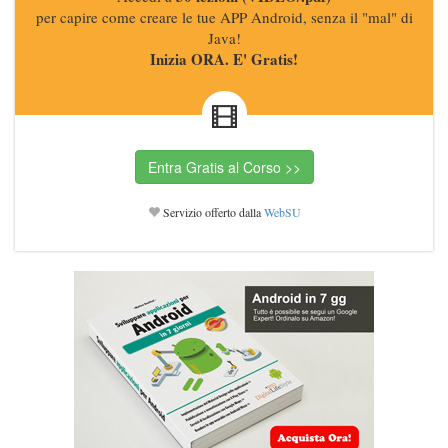
per capire come creare le tue APP Android, senza il "mal" di
Java!
Inizia ORA. E' Gratis!
Servizio offerto dalla
WebSU