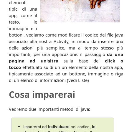
elementi
tipici di una
app, come il
testo, le
immagini e i
bottoni, vediamo come modificare il codice del file java
associato alla nostra Activity, in modo da inserire una
delle azioni più semplice, ma al tempo stesso più
importanti, per una applicazione: il passaggio
da una
pagina ad un'altra
sulla base del
click o
tocco
effettuato su di un un elemento della nostra app,
tipicamente associato ad un bottone, immagine o riga
di un elenco di informazioni (vedi Liste)
Cosa imparerai
Vedremo due importanti metodi di java:
Imparerai ad
individuare
nel codice
, le