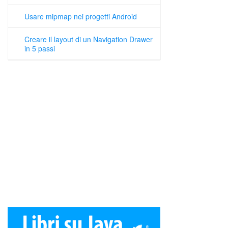
Usare mipmap nei progetti Android
Creare il layout di un Navigation Drawer
in 5 passi